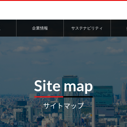
このページの本文へ
ス
企業情報
サステナビリティ
介
Site map
サイトマップ