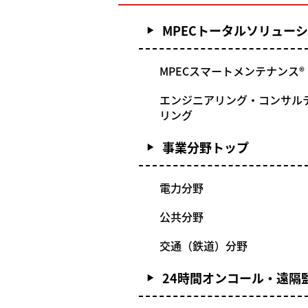
MPECトータルソリュー
MPECスマートメンテナンス®
エンジニアリング・コンサル
リング
事業分野トップ
電力分野
公共分野
交通（鉄道）分野
24時間オンコール・遠隔