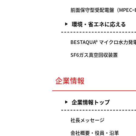
前面保守型受配電盤（MPECｰ
環境・省エネに応える
BESTAQUA® マイクロ水力発
SF6ガス真空回収装置
企業情報
企業情報トップ
社長メッセージ
会社概要・役員・沿革