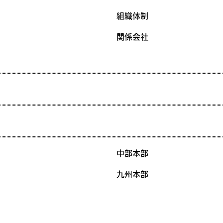
組織体制
関係会社
中部本部
九州本部