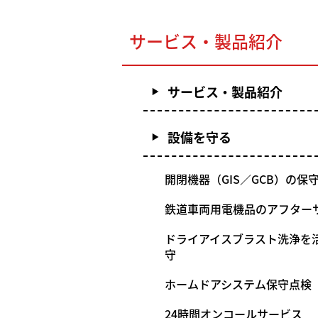
サービス・製品紹介
サービス・製品紹介
設備を守る
開閉機器（GIS／GCB）の保
鉄道車両用電機品のアフター
ドライアイスブラスト洗浄を
守
ホームドアシステム保守点検
24時間オンコールサービス