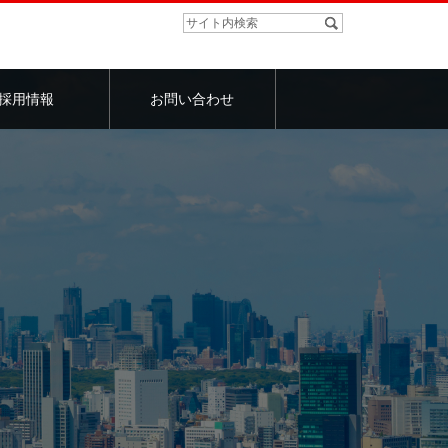
採用情報
お問い合わせ