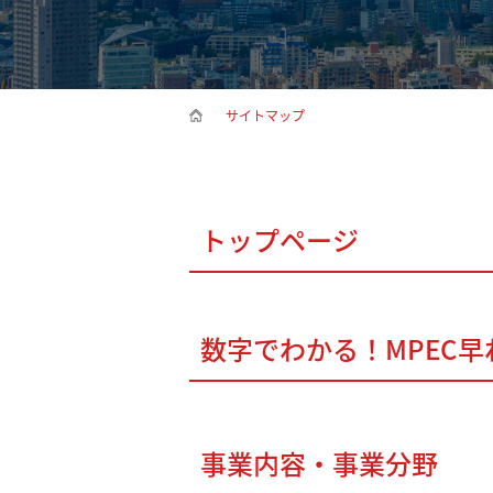
サイトマップ
トップページ
数字でわかる！MPEC
事業内容・事業分野