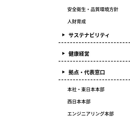
安全衛生・品質環境方針
人財育成
サステナビリティ
健康経営
拠点・代表窓口
本社・東日本本部
西日本本部
エンジニアリング本部