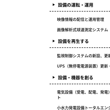
設備の運転・運用
映像情報の配信と運用管理
画像解析式球速測定システム
設備を再生する
監視制御システムの新設、更
UPS（無停電電源装置）更新
設備・機器を創る
電気設備（受電、配電、発電
ト
小水力発電設備トータルエン