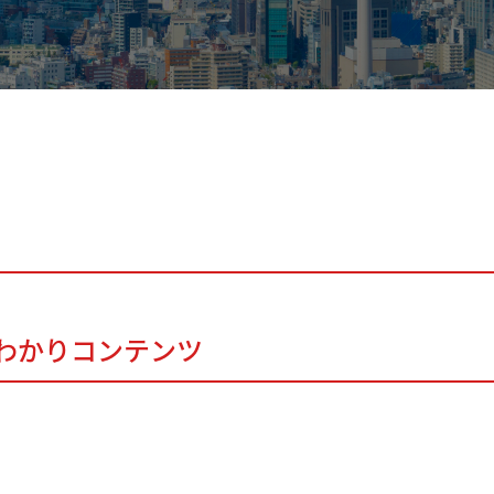
早わかりコンテンツ