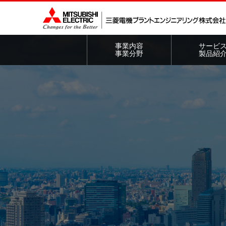
事業内容
サービ
事業分野
製品紹