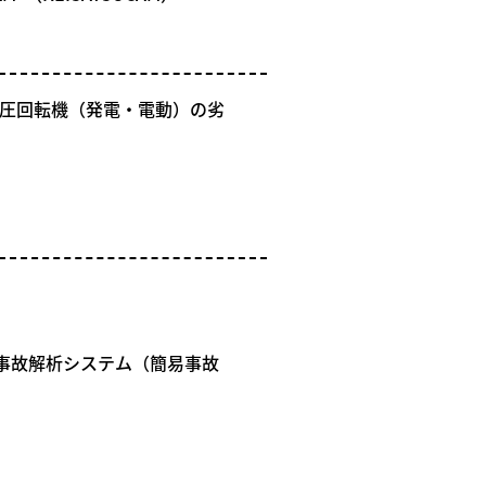
高圧回転機（発電・電動）の劣
事故解析システム（簡易事故