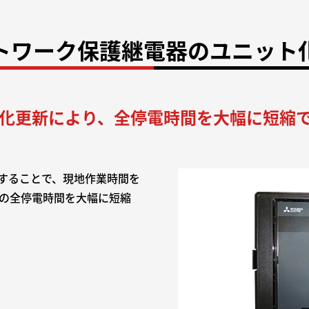
トワーク保護継電器のユニット
化更新により、全停電時間を大幅に短縮
することで、現地作業時間を
備の全停電時間を大幅に短縮