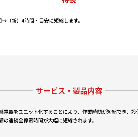
間→（新）4時間・目安に短縮します。
サービス・製品内容
継電器をユニット化することにより、作業時間が短縮でき、設
備の連続全停電時間が大幅に短縮されます。