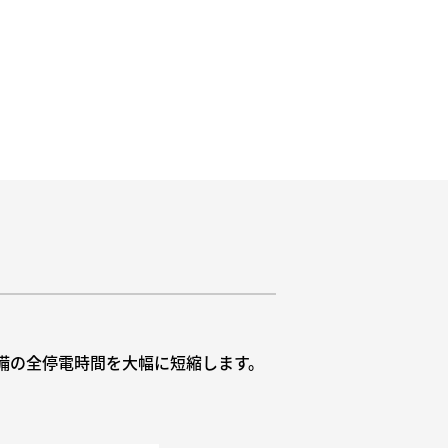
備の全停電時間を大幅に短縮します。