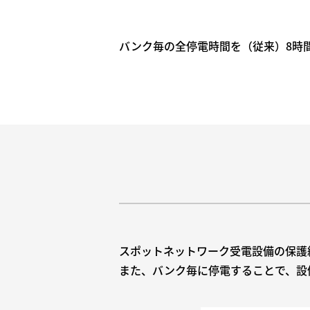
バンク毎の全停電時間を（従来）8時
スポットネットワーク受電設備の保護
また、バンク毎に停電することで、設