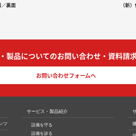
器／裏面
（新）
・製品についての
お問い合わせ・資料請
お問い合わせフォームへ
サービス・製品紹介
ンツ
設備を守る
設備を診る