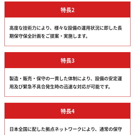
特長2
高度な技術力により、様々な設備の運用状況に即した長
期保守保全計画をご提案・実施します。
特長3
製造・販売・保守の一貫した体制により、設備の安定運
用及び緊急不具合発生時の迅速な対応が可能です。
特長4
日本全国に配した拠点ネットワークにより、通常の保守