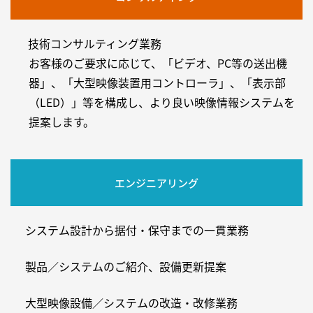
技術コンサルティング業務
お客様のご要求に応じて、「ビデオ、PC等の送出機
器」、「大型映像装置用コントローラ」、「表示部
（LED）」等を構成し、より良い映像情報システムを
提案します。
エンジニアリング
システム設計から据付・保守までの一貫業務
製品／システムのご紹介、設備更新提案
大型映像設備／システムの改造・改修業務