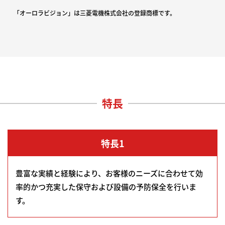
「オーロラビジョン」は三菱電機株式会社の登録商標です。
特長
特長1
豊富な実績と経験により、お客様のニーズに合わせて効
率的かつ充実した保守および設備の予防保全を行いま
す。