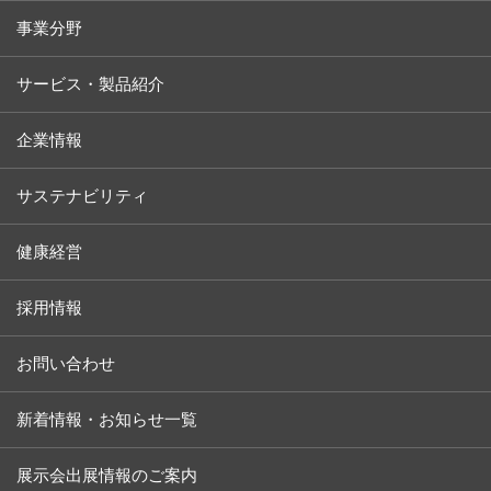
事業分野
サービス・製品紹介
企業情報
サステナビリティ
健康経営
採用情報
お問い合わせ
新着情報・お知らせ一覧
展示会出展情報のご案内