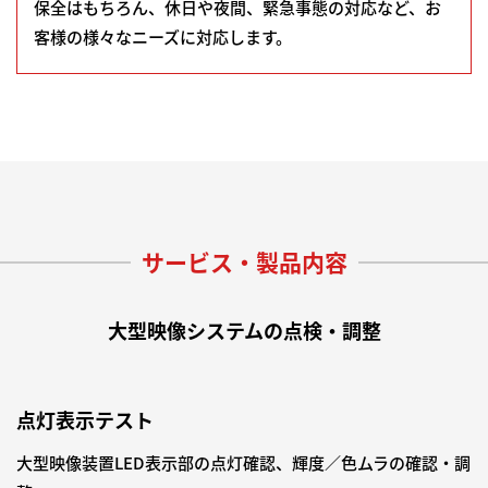
保全はもちろん、休日や夜間、緊急事態の対応など、お
客様の様々なニーズに対応します。
サービス・製品内容
大型映像システムの点検・調整
点灯表示テスト
大型映像装置LED表示部の点灯確認、輝度／色ムラの確認・調