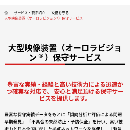
サービス・製品紹介
設備を守る
大型映像装置（オーロラビジョン®）保守サービス
大型映像装置（オーロラビジョ
ン
）保守サービス
®
豊富な実績・経験と高い技術力による迅速か
つ確実な対応で、
安心と満足頂ける保守サー
ビスを提供します。
豊富な保守実績データをもとに「傾向分析と評価による問題
早期発見」 「不具合の未然防止・予防保全」を行い、高い技
術力と日本全国に配した拠点ネットワークを駆使し、「緊急