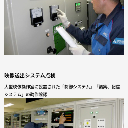
映像送出システム点検
大型映像操作室に設置された「制御システム」「編集、配信
システム」の動作確認