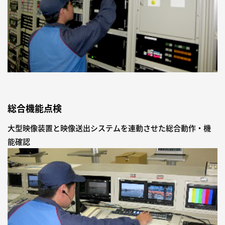
総合機能点検
大型映像装置と映像送出システムを連動させた総合動作・機
能確認