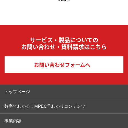
サービス・製品についての
お問い合わせ・資料請求はこちら
お問い合わせフォームへ
トップページ
数字でわかる！MPEC早わかりコンテンツ
事業内容