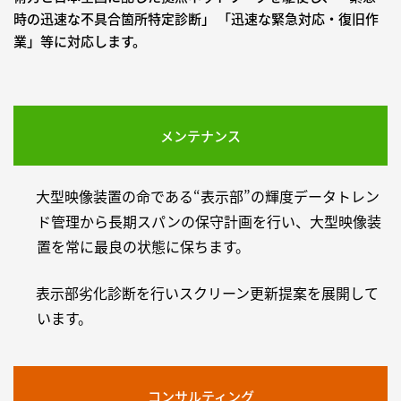
時の迅速な不具合箇所特定診断」 「迅速な緊急対応・復旧作
業」等に対応します。
メンテナンス
大型映像装置の命である“表示部”の輝度データトレン
ド管理から長期スパンの保守計画を行い、大型映像装
置を常に最良の状態に保ちます。
表示部劣化診断を行いスクリーン更新提案を展開して
います。
コンサルティング