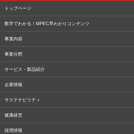
トップページ
数字でわかる！MPEC早わかりコンテンツ
事業内容
事業分野
サービス・製品紹介
企業情報
サステナビリティ
健康経営
採用情報