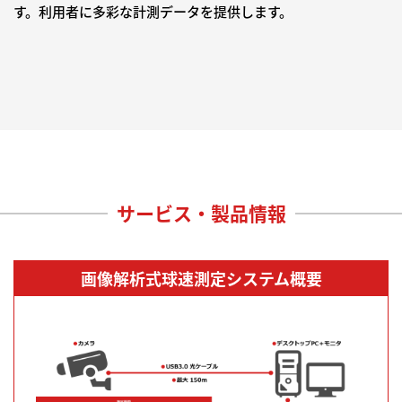
す。利用者に多彩な計測データを提供します。
サービス・製品情報
画像解析式球速測定システム概要