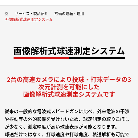
サービス・製品紹介
設備の運転・運用
画像解析式球速測定システム
画像解析式球速測定システム
2台の高速カメラにより投球・打球データの3
次元計測を可能にした
画像解析式球速測定システムです
従来の一般的な電波式スピードガンに比べ、外来電波の干渉
や振動等の外的影響を受けないため、球速測定の取りこぼし
が少なく、測定精度が高い球速表示が可能となります。
球速だけではなく、打球速度や打球角度、軌道解析も可能で