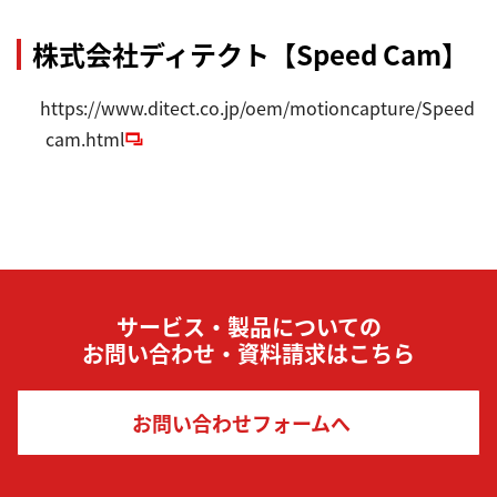
株式会社ディテクト【Speed Cam】
https://www.ditect.co.jp/oem/motioncapture/Speed
cam.html
サービス・製品についての
お問い合わせ・資料請求はこちら
お問い合わせフォームへ