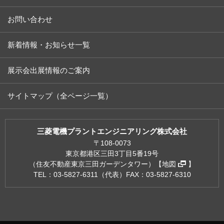
スクロールできます
お問い合わせ
新着情報・お知らせ一覧
展示会出展情報のご案内
サイトマップ（全ページ一覧）
三菱電機プラントエンジニアリング株式会社
〒108-0073
東京都港区三田3丁目5番19号
（住友不動産東京三田ガーデンタワー）【
地図
】
TEL：03-5827-6311（代表）
FAX：03-5827-6310