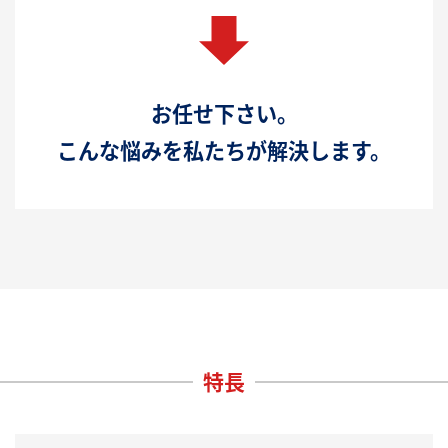
お任せ下さい。
こんな悩みを私たちが解決します。
特長