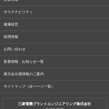
サステナビリティ
健康経営
採用情報
お問い合わせ
新着情報・お知らせ一覧
展示会出展情報のご案内
サイトマップ（全ページ一覧）
三菱電機プラントエンジニアリング株式会社