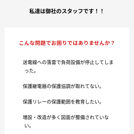
私達は御社のスタッフです！！
こんな問題でお困りではありませんか？
送電線への落雷で負荷設備が停止してしま
った。
保護継電器の保護協調が取れてない。
保護リレーの保護範囲を教育したい。
増設・改造が多く図面が整備されていな
い。