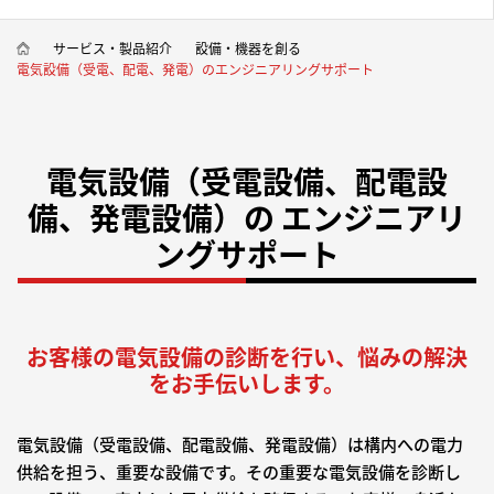
サービス・製品紹介
設備・機器を創る
電気設備（受電、配電、発電）のエンジニアリングサポート
電気設備（受電設備、配電設
備、発電設備）の
エンジニアリ
ングサポート
お客様の電気設備の診断を行い、悩みの解決
をお手伝いします。
電気設備（受電設備、配電設備、発電設備）は構内への電力
供給を担う、重要な設備です。その重要な電気設備を診断し