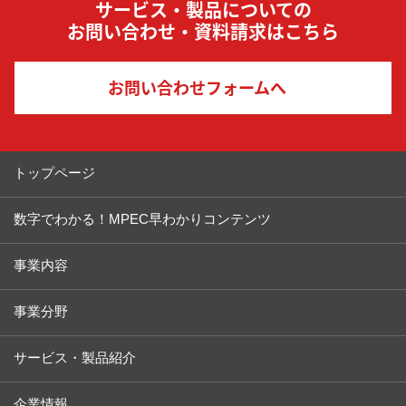
サービス・製品についての
お問い合わせ・資料請求はこちら
お問い合わせフォームへ
トップページ
数字でわかる！MPEC早わかりコンテンツ
事業内容
事業分野
サービス・製品紹介
企業情報