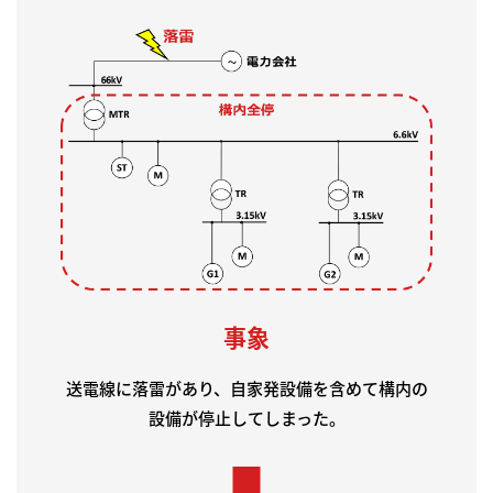
事象
送電線に落雷があり、自家発設備を含めて構内の
設備が停止してしまった。