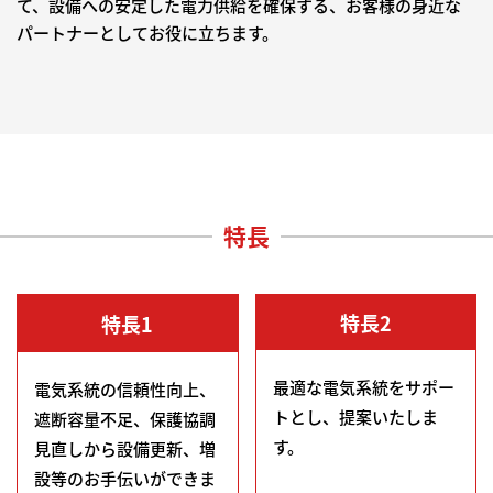
て、設備への安定した電力供給を確保する、お客様の身近な
パートナーとしてお役に立ちます。
特長
特長2
特長1
最適な電気系統をサポー
電気系統の信頼性向上、
トとし、提案いたしま
遮断容量不足、保護協調
す。
見直しから設備更新、増
設等のお手伝いができま