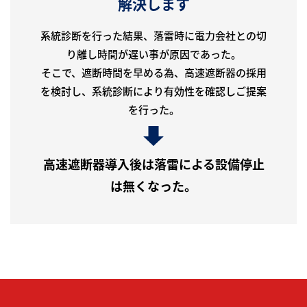
解決します
系統診断を行った結果、落雷時に電力会社との切
り離し時間が遅い事が原因であった。
そこで、遮断時間を早める為、高速遮断器の採用
を検討し、系統診断により有効性を確認しご提案
を行った。
高速遮断器導入後は落雷による設備停止
は無くなった。