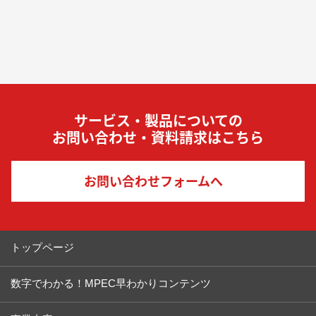
サービス・製品についての
お問い合わせ・資料請求はこちら
お問い合わせフォームへ
トップページ
数字でわかる！MPEC早わかりコンテンツ