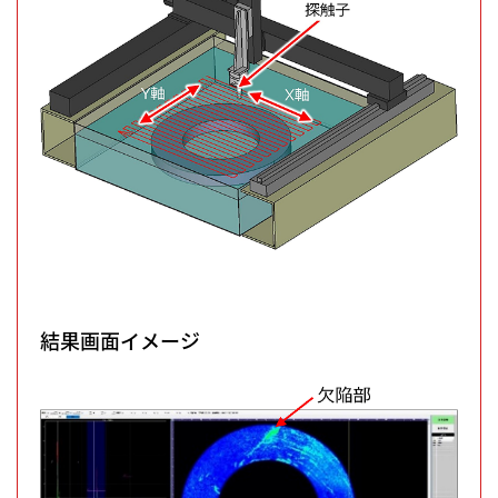
結果画面イメージ