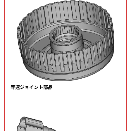
等速ジョイント部品