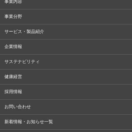
事業内容
事業分野
サービス・製品紹介
企業情報
サステナビリティ
健康経営
採用情報
お問い合わせ
新着情報・お知らせ一覧