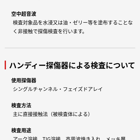
空中超音波
検査対象品を水浸又は油・ゼリー等を塗布することな
く非接触で探傷検査を行います。
ハンディー探傷器による検査について
使用探傷器
シングルチャンネル・フェイズドアレイ
検査方法
主に直接接触法（被検査体による）
検査用途
アーク溶接、TIG溶接、高周波焼き入れ、メッキ層、