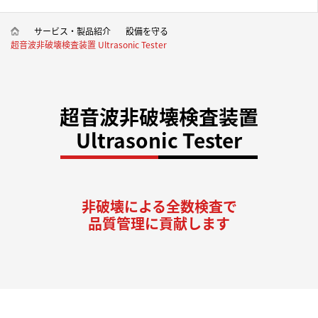
サービス・製品紹介
設備を守る
超音波非破壊検査装置 Ultrasonic Tester
超音波非破壊検査装置
Ultrasonic Tester
非破壊による全数検査で
品質管理に貢献します