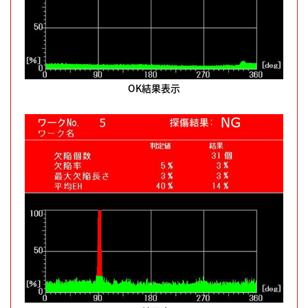
OK結果表示