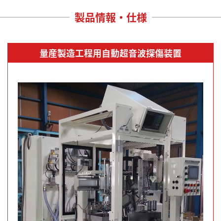
製品情報・仕様
量産製造工程用自動超音波探傷装置