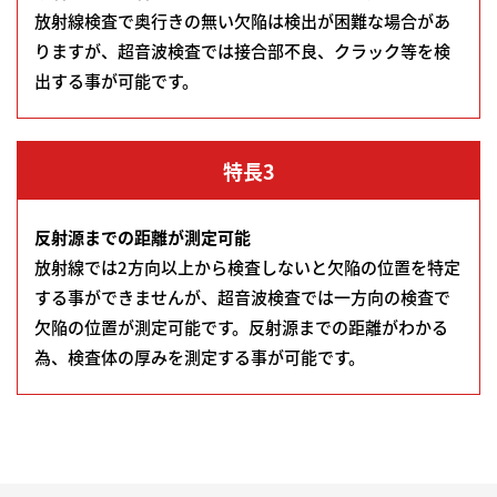
放射線検査で奥行きの無い欠陥は検出が困難な場合があ
りますが、超音波検査では接合部不良、クラック等を検
出する事が可能です。
特長3
反射源までの距離が測定可能
放射線では2方向以上から検査しないと欠陥の位置を特定
する事ができませんが、超音波検査では一方向の検査で
欠陥の位置が測定可能です。反射源までの距離がわかる
為、検査体の厚みを測定する事が可能です。