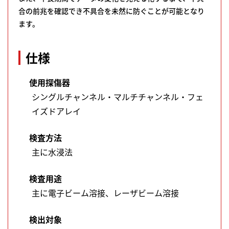
合の前兆を確認でき不具合を未然に防ぐことが可能となり
ます。
仕様
使用探傷器
シングルチャンネル・マルチチャンネル・フェ
イズドアレイ
検査方法
主に水浸法
検査用途
主に電子ビーム溶接、レーザビーム溶接
検出対象