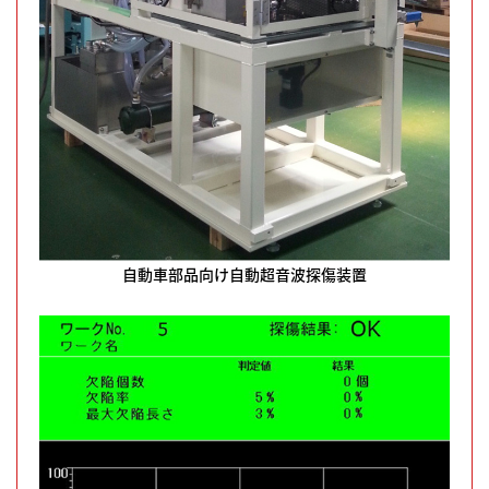
自動車部品向け自動超音波探傷装置