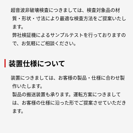
超音波非破壊検査につきましては、検査対象品の材
質・形状・寸法により最適な検査方法をご提案いたし
ます。
弊社検証機によるサンプルテストを行っておりますの
で、お気軽にご相談ください。
装置仕様について
装置につきましては、お客様の製品・仕様に合わせ製
作いたします。
製品の搬送装置も承ります。運転方案につきまして
は、お客様の仕様に沿った形でご提案させていただき
ます。