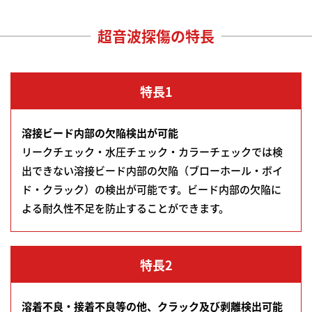
超音波探傷の特長
特長1
溶接ビード内部の欠陥検出が可能
リークチェック・水圧チェック・カラーチェックでは検
出できない溶接ビード内部の欠陥（ブローホール・ボイ
ド・クラック）の検出が可能です。ビード内部の欠陥に
よる耐久性不足を防止することができます。
特長2
溶着不良・接着不良等の他、クラック及び剥離検出可能