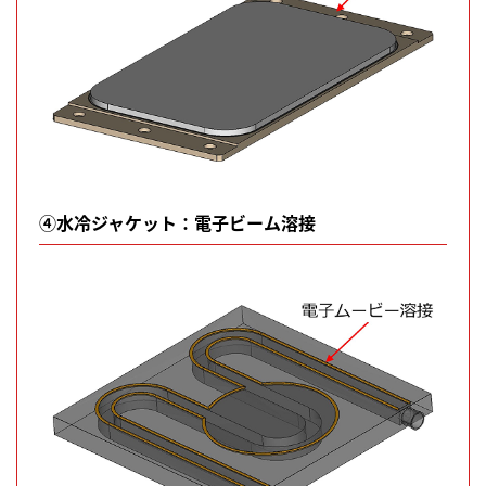
④水冷ジャケット：電子ビーム溶接