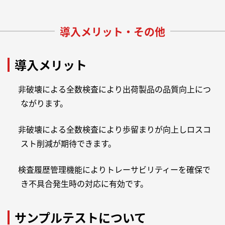
導入メリット・その他
導入メリット
非破壊による全数検査により出荷製品の品質向上につ
ながります。
非破壊による全数検査により歩留まりが向上しロスコ
スト削減が期待できます。
検査履歴管理機能によりトレーサビリティーを確保で
き不具合発生時の対応に有効です。
サンプルテストについて