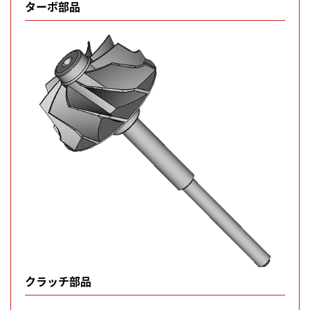
ターボ部品
クラッチ部品