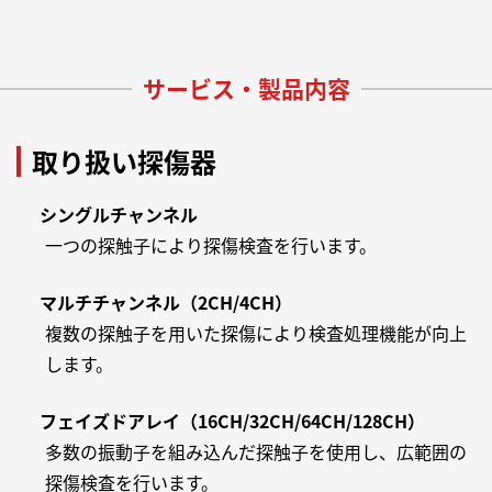
サービス・製品内容
取り扱い探傷器
シングルチャンネル
一つの探触子により探傷検査を行います。
マルチチャンネル（2CH/4CH）
複数の探触子を用いた探傷により検査処理機能が向上
します。
フェイズドアレイ（16CH/32CH/64CH/128CH）
多数の振動子を組み込んだ探触子を使用し、広範囲の
探傷検査を行います。