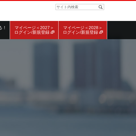
る！
マイページ＜2027＞
マイページ＜2028＞
ログイン/新規登録
ログイン/新規登録