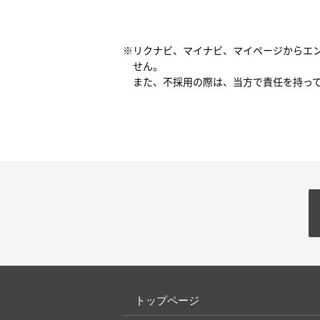
※リクナビ、マイナビ、マイページからエ
せん。
また、不採用の際は、当方で責任を持っ
トップページ