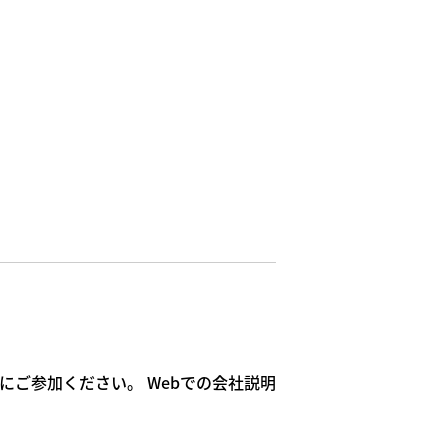
ご参加ください。 Webでの会社説明