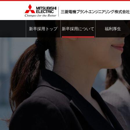
新卒採用トップ
新卒採用について
福利厚生