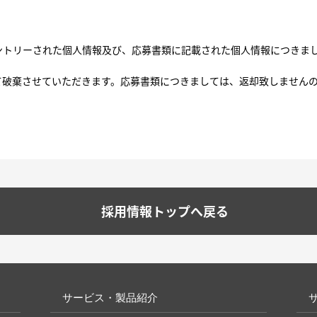
ントリーされた個人情報及び、応募書類に記載された個人情報につきま
て破棄させていただきます。応募書類につきましては、返却致しません
採用情報トップへ戻る
サービス・製品紹介