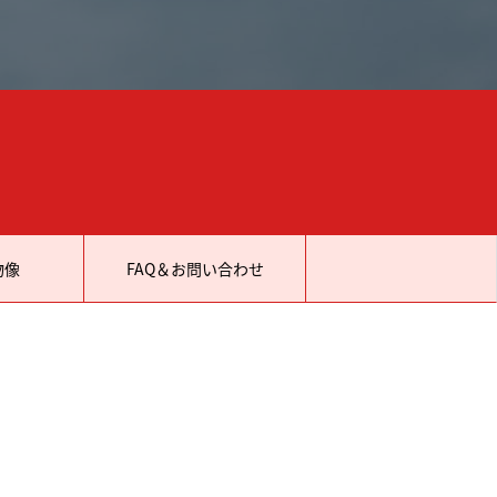
物像
FAQ＆お問い合わせ