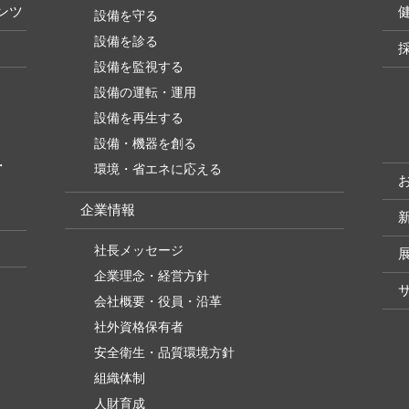
ンツ
設備を守る
設備を診る
設備を監視する
設備の運転・運用
設備を再生する
設備・機器を創る
・
環境・省エネに応える
企業情報
社長メッセージ
企業理念・経営方針
会社概要・役員・沿革
社外資格保有者
安全衛生・品質環境方針
組織体制
人財育成