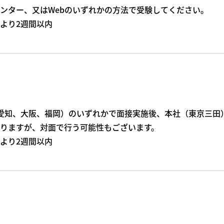
ンター、又はWebのいずれかの方法で受験してください。
より2週間以内
愛知、大阪、福岡）のいずれかで面接実施後、本社（東京三田
おりますが、対面で行う可能性もございます。
より2週間以内