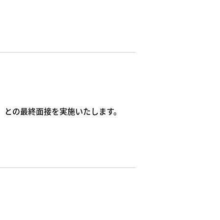
）との最終面接を実施いたします。