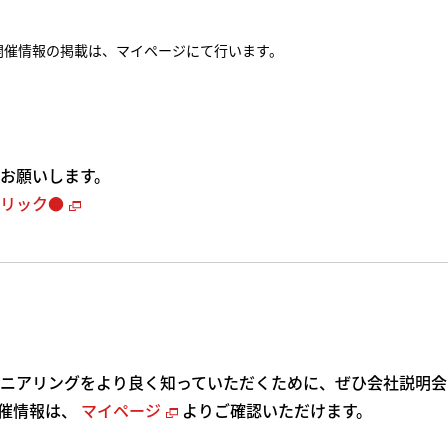
開催情報の掲載は、マイページにて行います。
お願いします。
リック●
ニアリングをより良く知っていただくために、ぜひ会社説明会に
開催情報は、
マイページ
よりご確認いただけます。