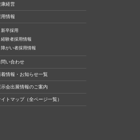
健康経営
採用情報
新卒採用
経験者採用情報
障がい者採用情報
お問い合わせ
新着情報・お知らせ一覧
展示会出展情報のご案内
サイトマップ（全ページ一覧）