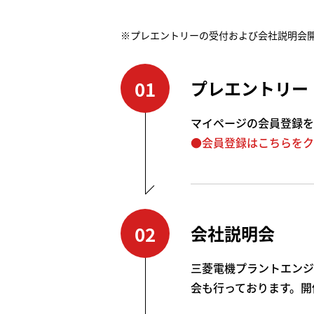
※プレエントリーの受付および会社説明会
01
プレエントリー
マイページの会員登録を
●会員登録はこちらをク
02
会社説明会
三菱電機プラントエンジ
会も行っております。