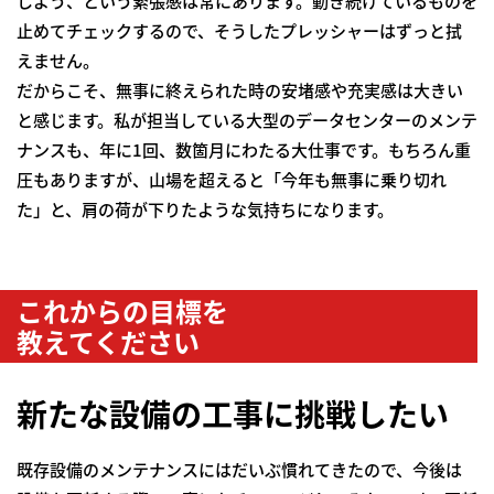
しよう、という緊張感は常にあります。動き続けているものを
止めてチェックするので、そうしたプレッシャーはずっと拭
えません。
だからこそ、無事に終えられた時の安堵感や充実感は大きい
と感じます。私が担当している大型のデータセンターのメンテ
ナンスも、年に1回、数箇月にわたる大仕事です。もちろん重
圧もありますが、山場を超えると「今年も無事に乗り切れ
た」と、肩の荷が下りたような気持ちになります。
これからの目標を
教えてください
新たな設備の工事に挑戦したい
既存設備のメンテナンスにはだいぶ慣れてきたので、今後は