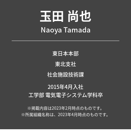
玉田 尚也
Naoya Tamada
東日本本部
東北支社
社会施設技術課
2015年4月入社
工学部 電気電子システム学科卒
※掲載内容は2023年2月時点のものです。
※所属組織名称は、2023年4月時点のものです。