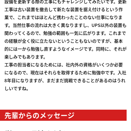
設備を更新する際の工事にもチャレンジしてみたいです。更新
工事は古い装置を撤去して新たな装置を据え付けるという作
業で、これまではほとんど携わったことのない仕事になりま
す。当然仕事の流れは大きく異なりますし、UPS以外の装置も
関わってくるので、勉強の範囲も一気に広がります。これまで
の経験が全く役に立たないということもないのですが、基本
的には一から勉強し直すようなイメージです。同時に、それが
楽しみでもあります。
工事の担当者になるためには、社内外の資格がいくつか必要
になるので、現在はそれらを取得するために勉強中です。入社
8年目になりますが、まだまだ挑戦できることがあるのはうれ
しいですね。
先輩からのメッセージ