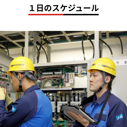
１⽇のスケジュール