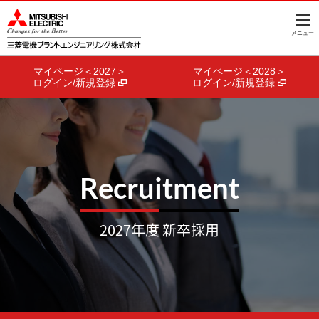
このページの本文へ
メニュー
マイページ＜2027＞
マイページ＜2028＞
ログイン/新規登録
ログイン/新規登録
Recruitment
2027年度 新卒採用