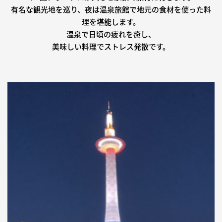
有名な観光地を巡り、夜は温泉旅館で地元の食材を使った料
理を堪能します。
温泉で日頃の疲れを癒し、
美味しい料理でストレス発散です。