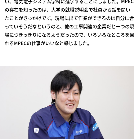
い、電気電子システム学科に進学することにしました。MPEC
の存在を知ったのは、大学の就職説明会で社員から話を聞い
たことがきっかけです。現場に出て作業ができるのは自分に合
っていそうだなというのと、他の工事関連の企業だと一つの現
場につきっきりになるようだったので、いろいろなところを回
れるMPECの仕事がいいなと感じました。