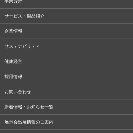
事業分野
サービス・製品紹介
企業情報
サステナビリティ
健康経営
採用情報
お問い合わせ
新着情報・お知らせ一覧
展示会出展情報のご案内