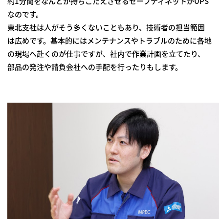
約1分間をなんとか持ちこたえさせるセーフティネットがUPS
なのです。
東北支社は人がそう多くないこともあり、技術者の担当範囲
は広めです。基本的にはメンテナンスやトラブルのために各地
の現場へ赴くのが仕事ですが、社内で作業計画を立てたり、
部品の発注や請負会社への手配を行ったりもします。