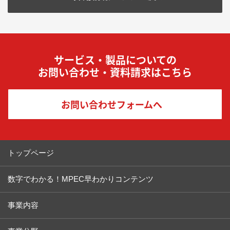
サービス・製品についての
お問い合わせ・資料請求はこちら
お問い合わせフォームへ
トップページ
数字でわかる！MPEC早わかりコンテンツ
事業内容