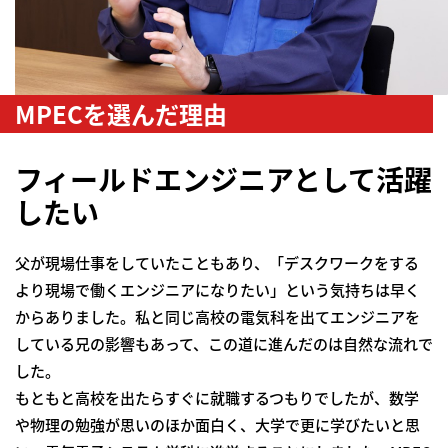
MPECを選んだ理由
フィールドエンジニアとして活躍
したい
父が現場仕事をしていたこともあり、「デスクワークをする
より現場で働くエンジニアになりたい」という気持ちは早く
からありました。私と同じ高校の電気科を出てエンジニアを
している兄の影響もあって、この道に進んだのは自然な流れで
した。
もともと高校を出たらすぐに就職するつもりでしたが、数学
や物理の勉強が思いのほか面白く、大学で更に学びたいと思